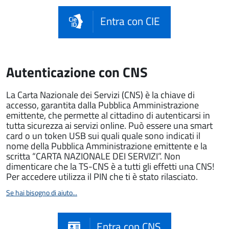
Entra con CIE
Autenticazione con CNS
La Carta Nazionale dei Servizi (CNS) è la chiave di
accesso, garantita dalla Pubblica Amministrazione
emittente, che permette al cittadino di autenticarsi in
tutta sicurezza ai servizi online. Può essere una smart
card o un token USB sui quali quale sono indicati il
nome della Pubblica Amministrazione emittente e la
scritta “CARTA NAZIONALE DEI SERVIZI”. Non
dimenticare che la TS-CNS è a tutti gli effetti una CNS!
Per accedere utilizza il PIN che ti è stato rilasciato.
Se hai bisogno di aiuto...
Entra con CNS