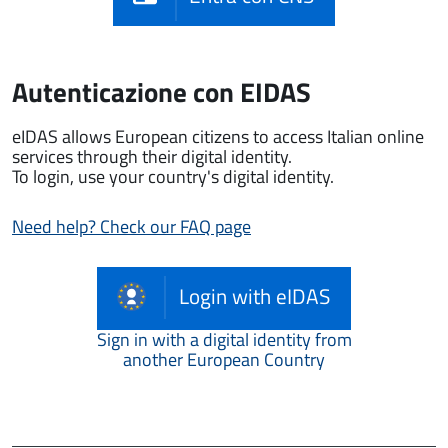
Autenticazione con EIDAS
eIDAS allows European citizens to access Italian online
services through their digital identity.
To login, use your country's digital identity.
Need help? Check our FAQ page
Login with eIDAS
Sign in with a digital identity from
another European Country