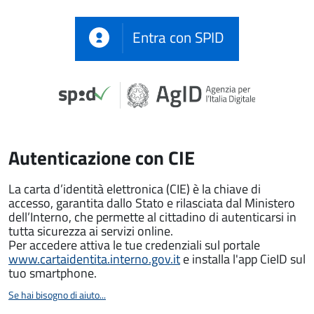
Entra con SPID
Autenticazione con CIE
La carta d’identità elettronica (CIE) è la chiave di
accesso, garantita dallo Stato e rilasciata dal Ministero
dell’Interno, che permette al cittadino di autenticarsi in
tutta sicurezza ai servizi online.
Per accedere attiva le tue credenziali sul portale
www.cartaidentita.interno.gov.it
e installa l'app CieID sul
tuo smartphone.
Se hai bisogno di aiuto...