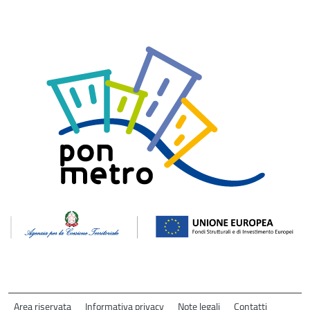
Area riservata
Informativa privacy
Note legali
Contatti