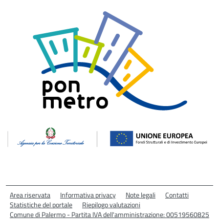
Area riservata
Informativa privacy
Note legali
Contatti
Statistiche del portale
Riepilogo valutazioni
Comune di Palermo - Partita IVA dell'amministrazione: 00519560825