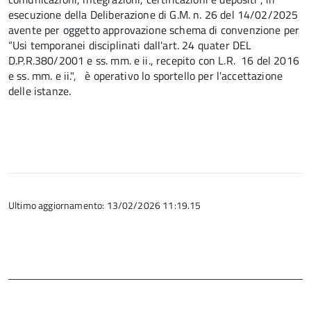
esecuzione della Deliberazione di G.M. n. 26 del 14/02/2025
avente per oggetto approvazione schema di convenzione per
“Usi temporanei disciplinati dall'art. 24 quater DEL
D.P.R.380/2001 e ss. mm. e ii., recepito con L.R. 16 del 2016
e ss. mm. e ii.", è operativo lo sportello per l'accettazione
delle istanze.
Ultimo aggiornamento: 13/02/2026 11:19.15