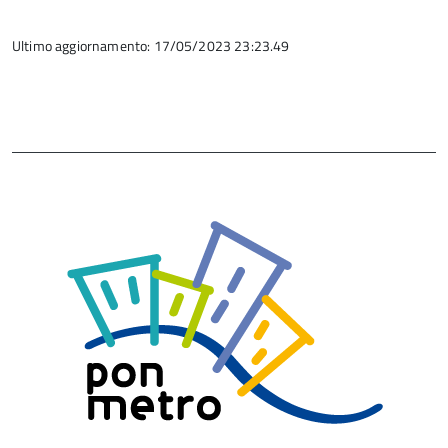
Ultimo aggiornamento: 17/05/2023 23:23.49