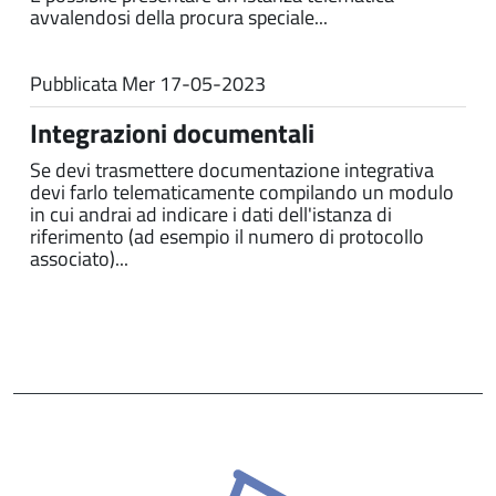
avvalendosi della procura speciale...
Pubblicata
Mer 17-05-2023
Integrazioni documentali
Se devi trasmettere documentazione integrativa
devi farlo telematicamente compilando un modulo
in cui andrai ad indicare i dati dell'istanza di
riferimento (ad esempio il numero di protocollo
associato)...