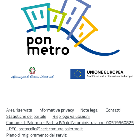
Area riservata
Informativa privacy
Note legali
Contatti
Statistiche del portale
Riepilogo valutazioni
Comune di Palermo - Partita IVA dell'amministrazione: 00519560825
- PEC: protocollo@cert.comune.palermo.it
Piano di miglioramento dei servizi