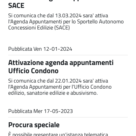
SACE
Si comunica che dal 13.03.2024 sara' attiva
l'Agenda Appuntamenti per lo Sportello Autonomo
Concessioni Edilizie (SACE)
Pubblicata
Ven 12-01-2024
Attivazione agenda appuntamenti
Ufficio Condono
Si comunica che dal 22.01.2024 sara' attiva
l'Agenda Appuntamenti per l'Ufficio Condono
edilizio, sanatorie edilizie e abusivismo.
Pubblicata
Mer 17-05-2023
Procura speciale
È possibile presentare un'istanza telematica